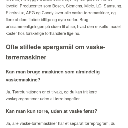
levetid. Producenter som Bosch, Siemens, Miele, LG, Samsung,
Electrolux, AEG og Candy laver alle vaske-tørremaskiner, og
flere af dem i både billige og dyre serier. Brug
prissammenligningen på siden til at se, hvad den enkelte model
koster hos forskellige forhandlere lige nu.
Ofte stillede spørgsmål om vaske-
tørremaskiner
Kan man bruge maskinen som almindelig
vaskemaskine?
Ja. Tørrefunktionen er et tilvalg, og du kan frit køre
vaskeprogrammer uden at tørre bagefter.
Kan man kun tørre, uden at vaske først?
Ja, alle vaske-tørremaskiner har et separat tørreprogram, du